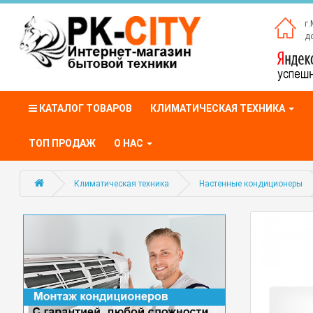
г.
до
КАТАЛОГ ТОВАРОВ
КЛИМАТИЧЕСКАЯ ТЕХНИКА
ТОП ПРОДАЖ
О НАС
Климатическая техника
Настенные кондиционеры