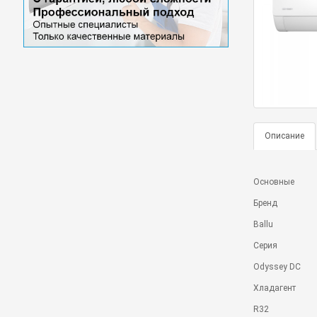
Описание
Основные
Бренд
Ballu
Серия
Odyssey DC
Хладагент
R32