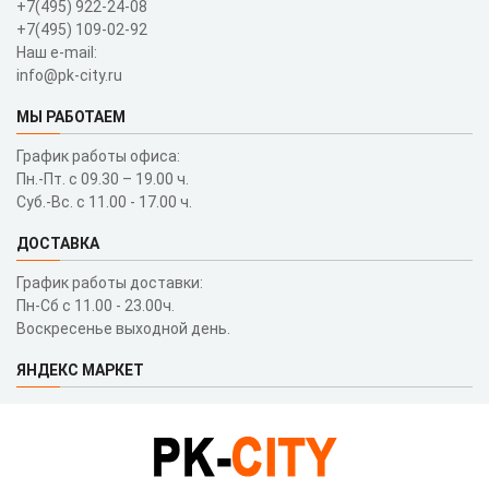
+7(495) 922-24-08
+7(495) 109-02-92
Наш e-mail:
info@pk-city.ru
МЫ РАБОТАЕМ
График работы офиса:
Пн.-Пт. с 09.30 – 19.00 ч.
Суб.-Вс. с 11.00 - 17.00 ч.
ДОСТАВКА
График работы доставки:
Пн-Сб с 11.00 - 23.00ч.
Воскресенье выходной день.
ЯНДЕКС МАРКЕТ