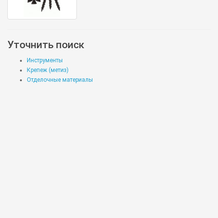
Уточнить поиск
Инструменты
Крепеж (метиз)
Отделочные материалы