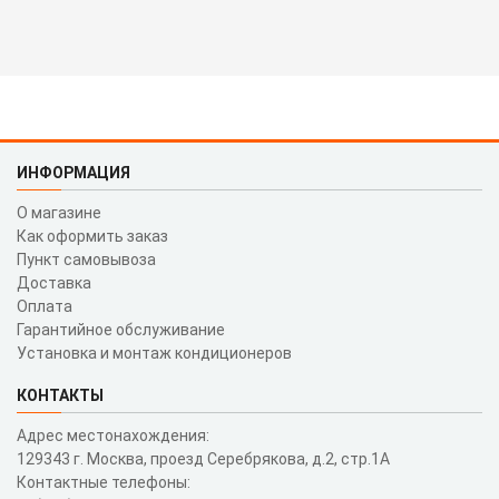
ИНФОРМАЦИЯ
О магазине
Как оформить заказ
Пункт самовывоза
Доставка
Оплата
Гарантийное обслуживание
Установка и монтаж кондиционеров
КОНТАКТЫ
Адрес местонахождения:
129343 г. Москва, проезд Серебрякова, д.2, стр.1A
Контактные телефоны: