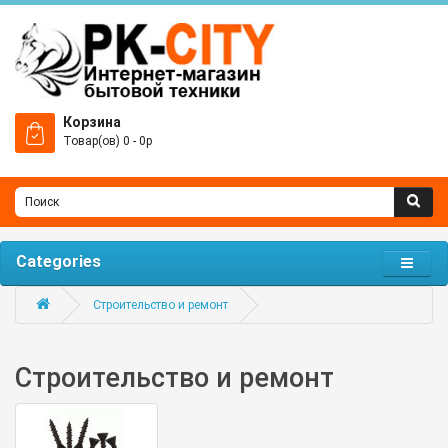
Корзина
Товар(ов) 0 - 0р
Categories
Строительство и ремонт
Строительство и ремонт