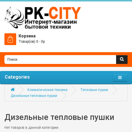
Корзина
Товар(ов) 0 - 0р
Categories
Климатическая техника
Тепловые пушки
Дизельные тепловые пушки
Дизельные тепловые пушки
Нет товаров в данной категории.