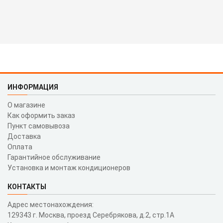
ИНФОРМАЦИЯ
О магазине
Как оформить заказ
Пункт самовывоза
Доставка
Оплата
Гарантийное обслуживание
Установка и монтаж кондиционеров
КОНТАКТЫ
Адрес местонахождения:
129343 г. Москва, проезд Серебрякова, д.2, стр.1A