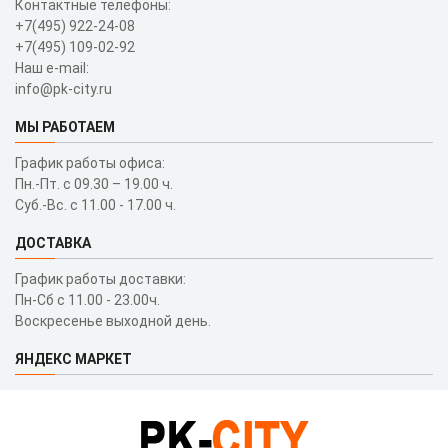
Контактные телефоны:
+7(495) 922-24-08
+7(495) 109-02-92
Наш e-mail:
info@pk-city.ru
МЫ РАБОТАЕМ
График работы офиса:
Пн.-Пт. с 09.30 – 19.00 ч.
Суб.-Вс. с 11.00 - 17.00 ч.
ДОСТАВКА
График работы доставки:
Пн-Сб с 11.00 - 23.00ч.
Воскресенье выходной день.
ЯНДЕКС МАРКЕТ