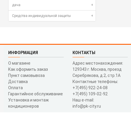
дача
+
Средства индивидуальной защиты
+
ИНФОРМАЦИЯ
КОНТАКТЫ
О магазине
Адрес местонахождения:
Как оформить заказ
129343 г. Москва, проезд
Пункт самовывоза
Серебрякова, д.2, стр.1A
Доставка
Контактные телефоны:
Оплата
+7(495) 922-24-08
Гарантийное обслуживание
+7(495) 109-02-92
Установка и монтаж
Наш e-mail:
кондиционеров
info@pk-city.ru