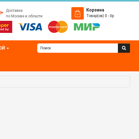
Корзина
Доставка
Товар(ов) 0 - 0р
по Москве и области
ОЙ