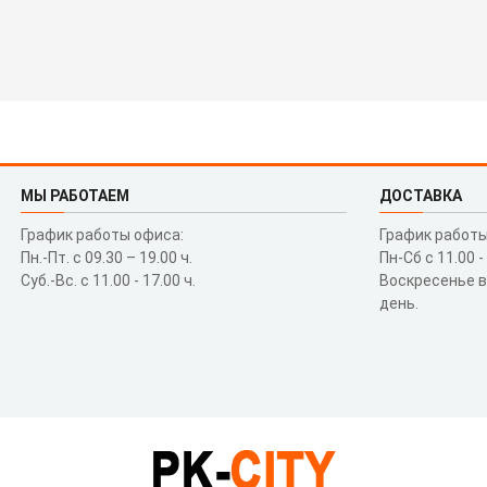
МЫ РАБОТАЕМ
ДОСТАВКА
График работы офиса:
График работы
Пн.-Пт. с 09.30 – 19.00 ч.
Пн-Сб с 11.00 -
Суб.-Вс. с 11.00 - 17.00 ч.
Воскресенье 
день.