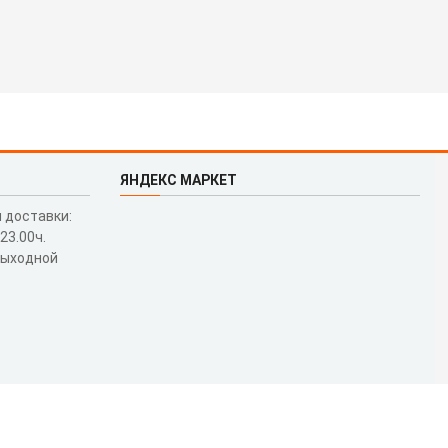
ЯНДЕКС МАРКЕТ
 доставки:
 23.00ч.
выходной