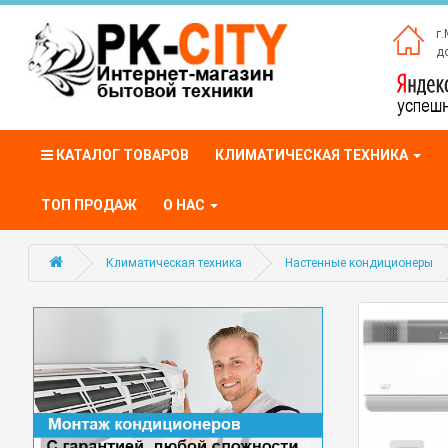
г.
до
КАТАЛОГ ТОВАРОВ
КЛИМАТИЧЕСКАЯ ТЕХНИКА
ТОП ПРОДАЖ
О НАС
Климатическая техника
Настенные кондиционеры