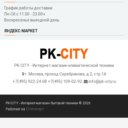
График работы доставки:
Пн-Сб с 11.00 - 23.00ч.
Воскресенье выходной день.
ЯНДЕКС МАРКЕТ
PK-CITY - Интернет магазин климатической техники
г. Москва, проезд Серебрякова, д.2, стр.1A
+7(495) 922-24-08 +7(495) 109-02-92
info@pk-city.ru
PK-CITY - Интернет-магазин бытовой техники © 2026
Опенкарт
Работает на