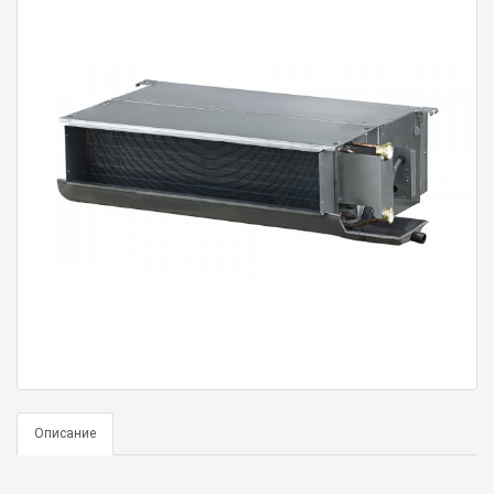
Описание