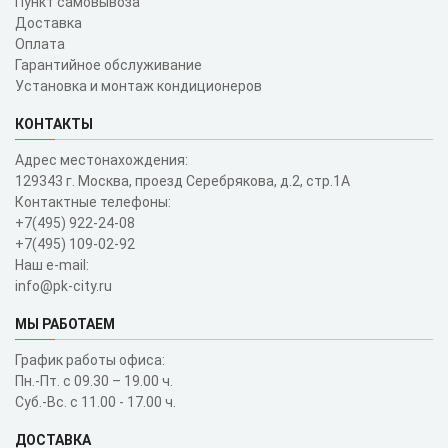
Пункт самовывоза
Доставка
Оплата
Гарантийное обслуживание
Установка и монтаж кондиционеров
КОНТАКТЫ
Адрес местонахождения:
129343 г. Москва, проезд Серебрякова, д.2, стр.1A
Контактные телефоны:
+7(495) 922-24-08
+7(495) 109-02-92
Наш e-mail:
info@pk-city.ru
МЫ РАБОТАЕМ
График работы офиса:
Пн.-Пт. с 09.30 – 19.00 ч.
Суб.-Вс. с 11.00 - 17.00 ч.
ДОСТАВКА