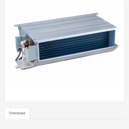
Описание