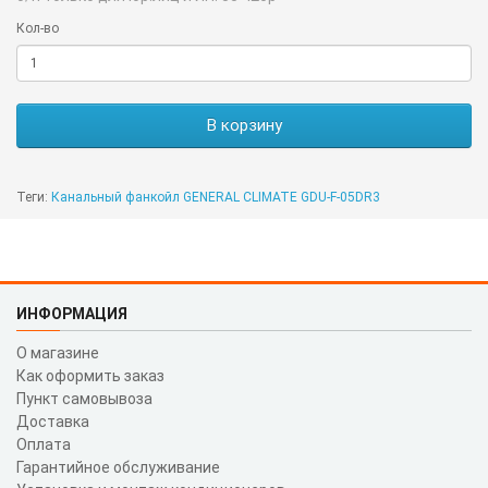
Кол-во
В корзину
Теги:
Канальный фанкойл GENERAL CLIMATE GDU-F-05DR3
ИНФОРМАЦИЯ
О магазине
Как оформить заказ
Пункт самовывоза
Доставка
Оплата
Гарантийное обслуживание