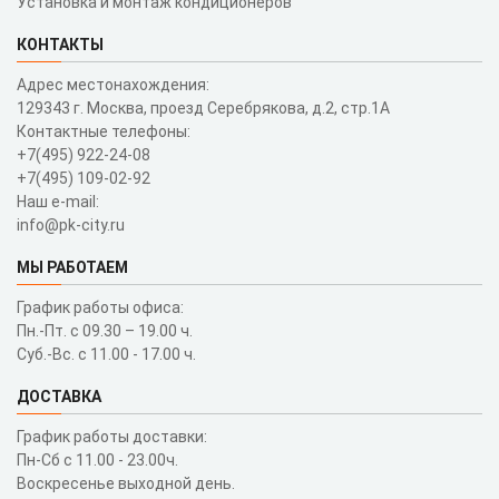
Установка и монтаж кондиционеров
КОНТАКТЫ
Адрес местонахождения:
129343 г. Москва, проезд Серебрякова, д.2, стр.1A
Контактные телефоны:
+7(495) 922-24-08
+7(495) 109-02-92
Наш e-mail:
info@pk-city.ru
МЫ РАБОТАЕМ
График работы офиса:
Пн.-Пт. с 09.30 – 19.00 ч.
Суб.-Вс. с 11.00 - 17.00 ч.
ДОСТАВКА
График работы доставки:
Пн-Сб с 11.00 - 23.00ч.
Воскресенье выходной день.