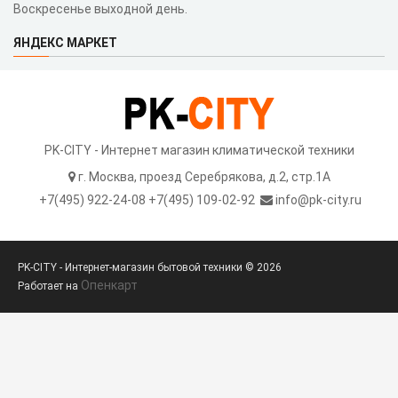
Воскресенье выходной день.
ЯНДЕКС МАРКЕТ
PK-CITY - Интернет магазин климатической техники
г. Москва, проезд Серебрякова, д.2, стр.1A
+7(495) 922-24-08 +7(495) 109-02-92
info@pk-city.ru
PK-CITY - Интернет-магазин бытовой техники © 2026
Опенкарт
Работает на