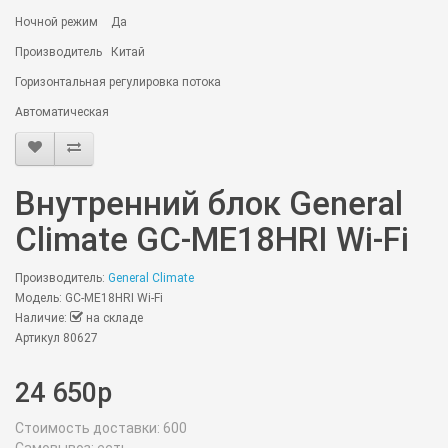
Ночной режим
Да
Производитель
Китай
Горизонтальная регулировка потока
Автоматическая
Внутренний блок General
Climate GC-ME18HRI Wi-Fi
Производитель:
General Climate
Модель: GC-ME18HRI Wi-Fi
Наличие:
на складе
Артикул 80627
24 650р
Стоимость доставки:
600
Самовывоз:
есть