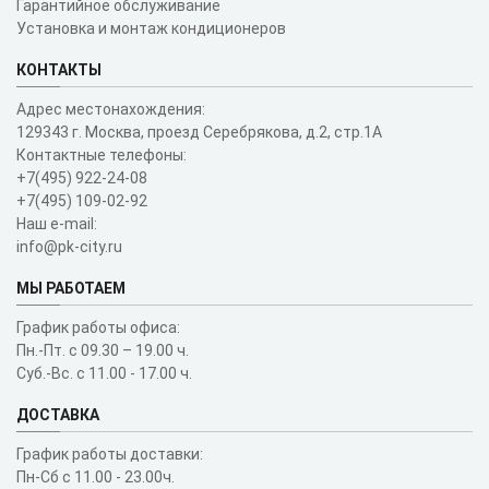
Гарантийное обслуживание
Установка и монтаж кондиционеров
КОНТАКТЫ
Адрес местонахождения:
129343 г. Москва, проезд Серебрякова, д.2, стр.1A
Контактные телефоны:
+7(495) 922-24-08
+7(495) 109-02-92
Наш e-mail:
info@pk-city.ru
МЫ РАБОТАЕМ
График работы офиса:
Пн.-Пт. с 09.30 – 19.00 ч.
Суб.-Вс. с 11.00 - 17.00 ч.
ДОСТАВКА
График работы доставки:
Пн-Сб с 11.00 - 23.00ч.