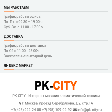
МЫ РАБОТАЕМ
График работы офиса:
Пн.-Пт. с 09.30 – 19.00 ч.
Суб.-Вс. с 11.00 - 17.00 ч.
ДОСТАВКА
График работы доставки:
Пн-Сб с 11.00 - 23.00ч.
Воскресенье выходной день.
ЯНДЕКС МАРКЕТ
PK-CITY - Интернет магазин климатической техники
г. Москва, проезд Серебрякова, д.2, стр.1A
+7(495) 922-24-08 +7(495) 109-02-92
info@pk-city.ru