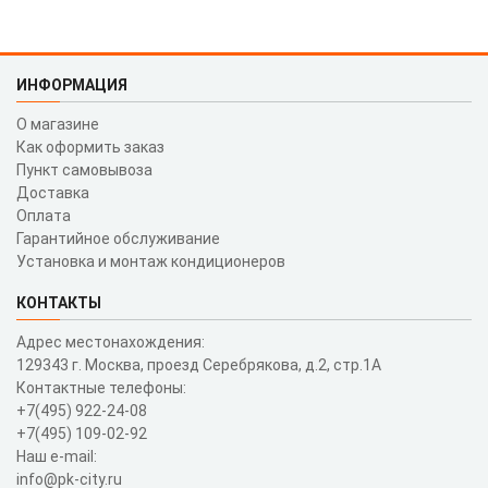
ИНФОРМАЦИЯ
О магазине
Как оформить заказ
Пункт самовывоза
Доставка
Оплата
Гарантийное обслуживание
Установка и монтаж кондиционеров
КОНТАКТЫ
Адрес местонахождения:
129343 г. Москва, проезд Серебрякова, д.2, стр.1A
Контактные телефоны:
+7(495) 922-24-08
+7(495) 109-02-92
Наш e-mail:
info@pk-city.ru