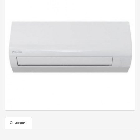
Описание