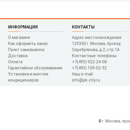
ИНФОРМАЦИЯ
КОНТАКТЫ
О магазине
Адрес местонахождения:
Как оформить заказ
129343 г. Москва, проезд
Пункт самовывоза
Серебрякова, д.2, стр.1A
Доставка
Контактные телефоны:
Оплата
+7(495) 922-24-08
Гарантийное обслуживание
+7(495) 109-02-92
Установка и монтаж
Наш e-mail:
кондиционеров
info@pk-city.ru
г. Москва, про