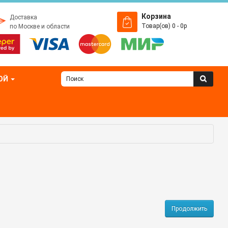
Корзина
Доставка
Товар(ов) 0 - 0р
по Москве и области
ОЙ
Продолжить