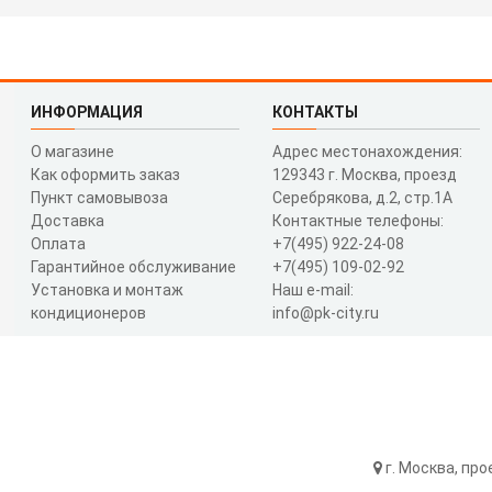
ИНФОРМАЦИЯ
КОНТАКТЫ
О магазине
Адрес местонахождения:
Как оформить заказ
129343 г. Москва, проезд
Пункт самовывоза
Серебрякова, д.2, стр.1A
Доставка
Контактные телефоны:
Оплата
+7(495) 922-24-08
Гарантийное обслуживание
+7(495) 109-02-92
Установка и монтаж
Наш e-mail:
кондиционеров
info@pk-city.ru
г. Москва, про