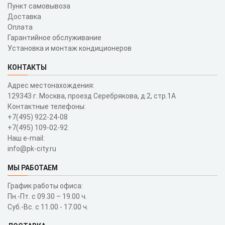
Пункт самовывоза
Доставка
Оплата
Гарантийное обслуживание
Установка и монтаж кондиционеров
КОНТАКТЫ
Адрес местонахождения:
129343 г. Москва, проезд Серебрякова, д.2, стр.1A
Контактные телефоны:
+7(495) 922-24-08
+7(495) 109-02-92
Наш e-mail:
info@pk-city.ru
МЫ РАБОТАЕМ
График работы офиса:
Пн.-Пт. с 09.30 – 19.00 ч.
Суб.-Вс. с 11.00 - 17.00 ч.