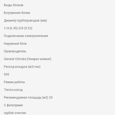
Виды блоков
Внутренние блоки
Диаметр трубопроводов (мм)
1/4 (6.35)-3/8 (9.52)
Подключение электропитания
Наружный блок
Производитель
General Climate (Генерал климат)
Расход воздуха (м3/час)
500
Режим работы
Тепло-холод
Рекомендуемая площадь (м2) 20
С фильтрами
грубой очистки