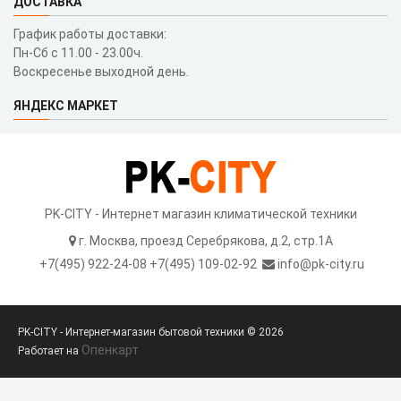
ДОСТАВКА
График работы доставки:
Пн-Сб с 11.00 - 23.00ч.
Воскресенье выходной день.
ЯНДЕКС МАРКЕТ
PK-CITY - Интернет магазин климатической техники
г. Москва, проезд Серебрякова, д.2, стр.1A
+7(495) 922-24-08 +7(495) 109-02-92
info@pk-city.ru
PK-CITY - Интернет-магазин бытовой техники © 2026
Опенкарт
Работает на