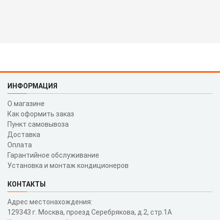
ИНФОРМАЦИЯ
О магазине
Как оформить заказ
Пункт самовывоза
Доставка
Оплата
Гарантийное обслуживание
Установка и монтаж кондиционеров
КОНТАКТЫ
Адрес местонахождения:
129343 г. Москва, проезд Серебрякова, д.2, стр.1A