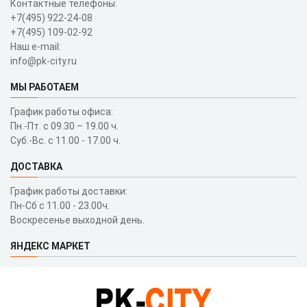
Контактные телефоны:
+7(495) 922-24-08
+7(495) 109-02-92
Наш e-mail:
info@pk-city.ru
МЫ РАБОТАЕМ
График работы офиса:
Пн.-Пт. с 09.30 – 19.00 ч.
Суб.-Вс. с 11.00 - 17.00 ч.
ДОСТАВКА
График работы доставки:
Пн-Сб с 11.00 - 23.00ч.
Воскресенье выходной день.
ЯНДЕКС МАРКЕТ