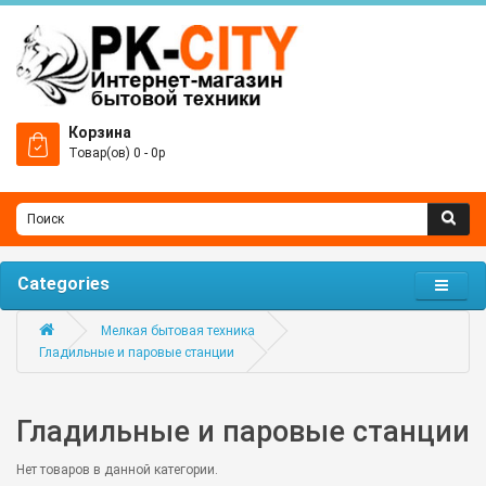
Корзина
Товар(ов) 0 - 0р
Categories
Мелкая бытовая техника
Гладильные и паровые станции
Гладильные и паровые станции
Нет товаров в данной категории.