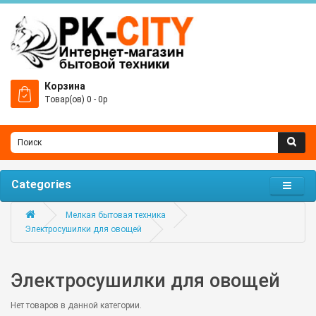
Корзина
Товар(ов) 0 - 0р
Categories
Мелкая бытовая техника
Электросушилки для овощей
Электросушилки для овощей
Нет товаров в данной категории.