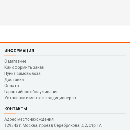
ИНФОРМАЦИЯ
О магазине
Как оформить заказ
Пункт самовывоза
Доставка
Оплата
Гарантийное обслуживание
Установка и монтаж кондиционеров
КОНТАКТЫ
Адрес местонахождения:
129343 г. Москва, проезд Серебрякова, д.2, стр.1A