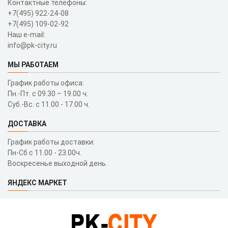
Контактные телефоны:
+7(495) 922-24-08
+7(495) 109-02-92
Наш e-mail:
info@pk-city.ru
МЫ РАБОТАЕМ
График работы офиса:
Пн.-Пт. с 09.30 – 19.00 ч.
Суб.-Вс. с 11.00 - 17.00 ч.
ДОСТАВКА
График работы доставки:
Пн-Сб с 11.00 - 23.00ч.
Воскресенье выходной день.
ЯНДЕКС МАРКЕТ