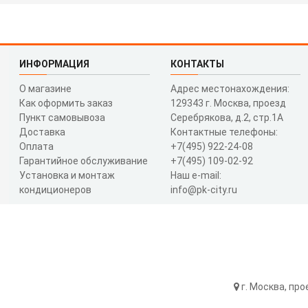
ИНФОРМАЦИЯ
КОНТАКТЫ
О магазине
Адрес местонахождения:
Как оформить заказ
129343 г. Москва, проезд
Пункт самовывоза
Серебрякова, д.2, стр.1A
Доставка
Контактные телефоны:
Оплата
+7(495) 922-24-08
Гарантийное обслуживание
+7(495) 109-02-92
Установка и монтаж
Наш e-mail:
кондиционеров
info@pk-city.ru
г. Москва, про