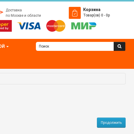
Корзина
Доставка
Товар(ов) 0 - 0р
по Москве и области
ОЙ
Продолжить