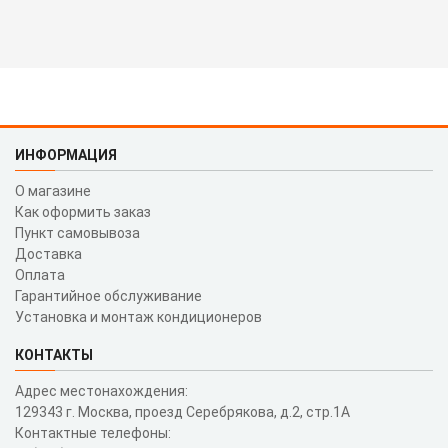
ИНФОРМАЦИЯ
О магазине
Как оформить заказ
Пункт самовывоза
Доставка
Оплата
Гарантийное обслуживание
Установка и монтаж кондиционеров
КОНТАКТЫ
Адрес местонахождения:
129343 г. Москва, проезд Серебрякова, д.2, стр.1A
Контактные телефоны: