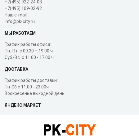
+7(495) 922-24-08
+7(495) 109-02-92
Наш e-mail:
info@pk-city.ru
МЫ РАБОТАЕМ
График работы офиса:
Пн.-Пт. с 09.30 – 19.00 ч.
Суб.-Вс. с 11.00 - 17.00 ч.
ДОСТАВКА
График работы доставки:
Пн-Сб с 11.00 - 23.00ч.
Воскресенье выходной день.
ЯНДЕКС МАРКЕТ