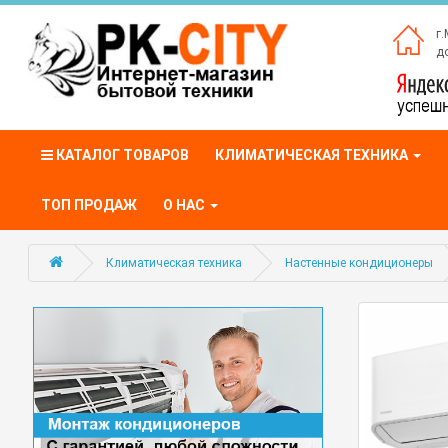
г.
до
КАТАЛОГ ТОВАРОВ
КЛИМАТИЧЕСКАЯ ТЕХНИКА
ТОП ПРОДАЖ
О НАС
Климатическая техника
Настенные кондиционеры