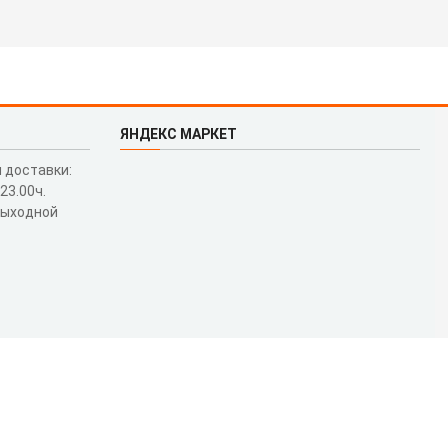
ЯНДЕКС МАРКЕТ
 доставки:
 23.00ч.
выходной