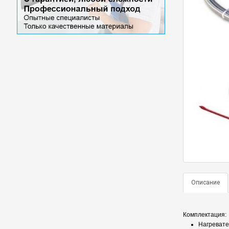
Описание
Комплектация:
Нагревате