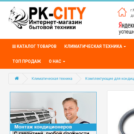
г.
до
КАТАЛОГ ТОВАРОВ
КЛИМАТИЧЕСКАЯ ТЕХНИКА
ТОП ПРОДАЖ
О НАС
Климатическая техника
Комплектующие для конди