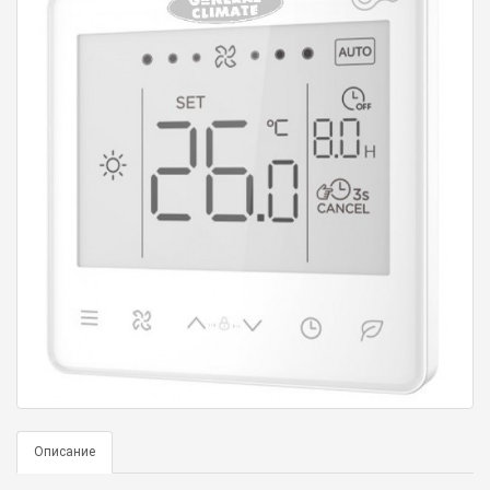
Описание