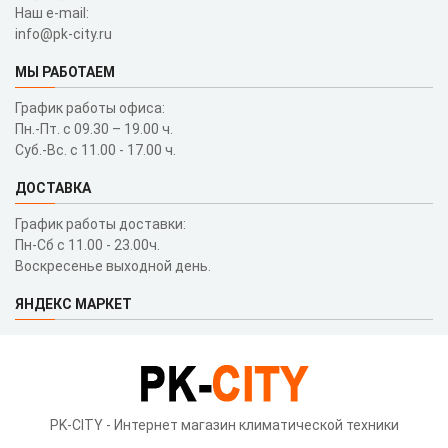
Наш e-mail:
info@pk-city.ru
МЫ РАБОТАЕМ
График работы офиса:
Пн.-Пт. с 09.30 – 19.00 ч.
Суб.-Вс. с 11.00 - 17.00 ч.
ДОСТАВКА
График работы доставки:
Пн-Сб с 11.00 - 23.00ч.
Воскресенье выходной день.
ЯНДЕКС МАРКЕТ
PK-CITY - Интернет магазин климатической техники