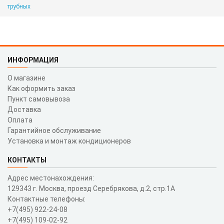
трубных
ИНФОРМАЦИЯ
О магазине
Как оформить заказ
Пункт самовывоза
Доставка
Оплата
Гарантийное обслуживание
Установка и монтаж кондиционеров
КОНТАКТЫ
Адрес местонахождения:
129343 г. Москва, проезд Серебрякова, д.2, стр.1A
Контактные телефоны:
+7(495) 922-24-08
+7(495) 109-02-92