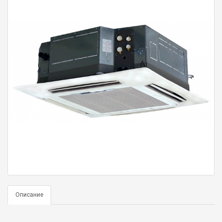
Описание