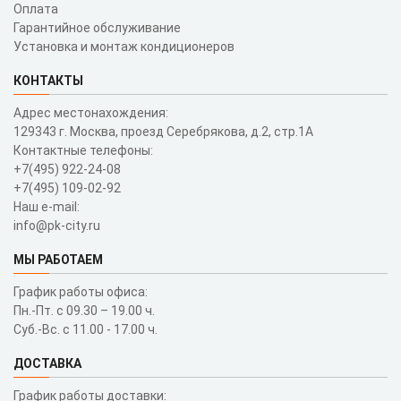
Оплата
Гарантийное обслуживание
Установка и монтаж кондиционеров
КОНТАКТЫ
Адрес местонахождения:
129343 г. Москва, проезд Серебрякова, д.2, стр.1A
Контактные телефоны:
+7(495) 922-24-08
+7(495) 109-02-92
Наш e-mail:
info@pk-city.ru
МЫ РАБОТАЕМ
График работы офиса:
Пн.-Пт. с 09.30 – 19.00 ч.
Суб.-Вс. с 11.00 - 17.00 ч.
ДОСТАВКА
График работы доставки: