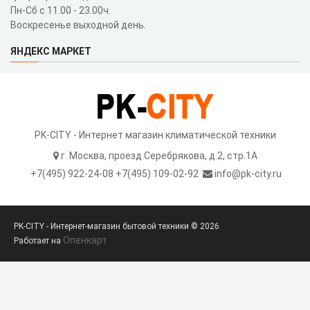
Пн-Сб с 11.00 - 23.00ч.
Воскресенье выходной день.
ЯНДЕКС МАРКЕТ
PK-CITY - Интернет магазин климатической техники
г. Москва, проезд Серебрякова, д.2, стр.1A
+7(495) 922-24-08 +7(495) 109-02-92
info@pk-city.ru
PK-CITY - Интернет-магазин бытовой техники © 2026
Опенкарт
Работает на