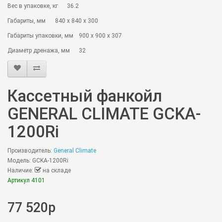
Вес в упаковке, кг
36.2
Габариты, мм
840 х 840 х 300
Габариты упаковки, мм
900 х 900 х 307
Диаметр дренажа, мм
32
Кассетный фанкойл
GENERAL CLIMATE GCKA-
1200Ri
Производитель:
General Climate
Модель: GCKA-1200Ri
Наличие:
на складе
Артикул 4101
77 520р