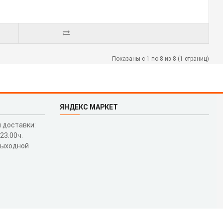
Показаны с 1 по 8 из 8 (1 страниц)
ЯНДЕКС МАРКЕТ
 доставки:
 23.00ч.
выходной