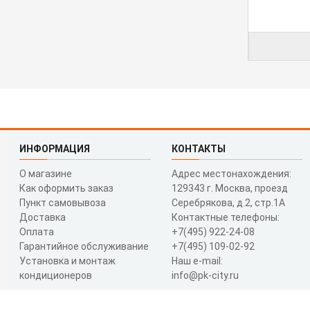
ИНФОРМАЦИЯ
КОНТАКТЫ
О магазине
Адрес местонахождения:
Как оформить заказ
129343 г. Москва, проезд
Пункт самовывоза
Серебрякова, д.2, стр.1A
Доставка
Контактные телефоны:
Оплата
+7(495) 922-24-08
Гарантийное обслуживание
+7(495) 109-02-92
Установка и монтаж
Наш e-mail:
кондиционеров
info@pk-city.ru