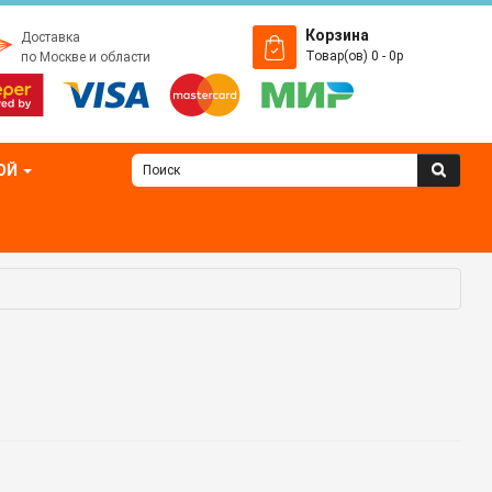
Корзина
Доставка
Товар(ов) 0 - 0р
по Москве и области
ОЙ