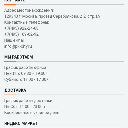
Адрес местонахождения:
129343 г. Москва, проезд Серебрякова, д.2, стр.1A
Контактные телефоны:
+7(495) 922-24-08
+7(495) 109-02-92
Наш e-mail:
info@pk-city.ru
МЫ РАБОТАЕМ
График работы офиса:
Пн.-Пт. с 09.30 – 19.00 ч.
Суб.-Вс. с 11.00 - 17.00 ч.
ДОСТАВКА
График работы доставки:
Пн-Сб с 11.00 - 23.00ч.
Воскресенье выходной день.
ЯНДЕКС МАРКЕТ