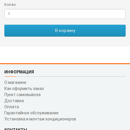
Кол-во
В корзину
ИНФОРМАЦИЯ
О магазине
Как оформить заказ
Пункт самовывоза
Доставка
Оплата
Гарантийное обслуживание
Установка и монтаж кондиционеров
КОНТАКТЫ