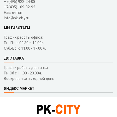
+7(495) 922-24-08
+7(495) 109-02-92
Наш e-mail:
info@pk-city.ru
МЫ РАБОТАЕМ
График работы офиса:
Пн.-Пт. с 09.30 – 19.00 ч.
Суб.-Вс. с 11.00 - 17.00 ч.
ДОСТАВКА
График работы доставки:
Пн-Сб с 11.00 - 23.00ч.
Воскресенье выходной день.
ЯНДЕКС МАРКЕТ