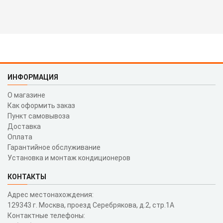
ИНФОРМАЦИЯ
О магазине
Как оформить заказ
Пункт самовывоза
Доставка
Оплата
Гарантийное обслуживание
Установка и монтаж кондиционеров
КОНТАКТЫ
Адрес местонахождения:
129343 г. Москва, проезд Серебрякова, д.2, стр.1A
Контактные телефоны: