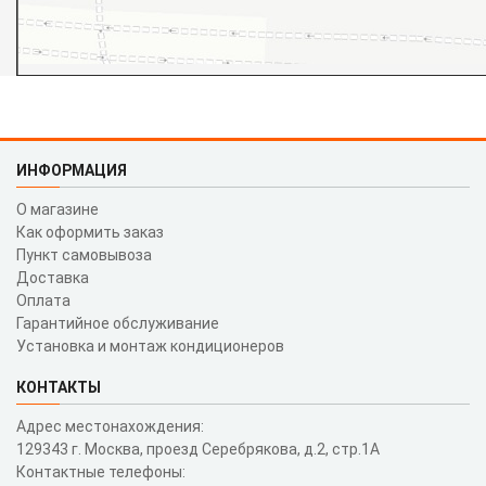
ИНФОРМАЦИЯ
О магазине
Как оформить заказ
Пункт самовывоза
Доставка
Оплата
Гарантийное обслуживание
Установка и монтаж кондиционеров
КОНТАКТЫ
Адрес местонахождения:
129343 г. Москва, проезд Серебрякова, д.2, стр.1A
Контактные телефоны: