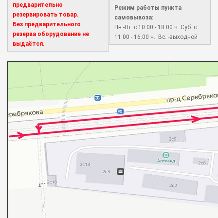
предварительно
Режим работы пункта
резервировать товар.
самовывоза:
Без предварительного
Пн.-Пт. с 10.00 - 18.00 ч. Суб. с
резерва оборудование не
11.00 - 16.00 ч. Вс. -выходной
выдаётся.