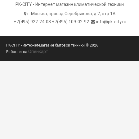
PK-CITY - Интернет магазин климатической техники
г. Москва, проезд Серебрякова, д.2, стр.1A
+7(495) 922-24-08 +7(495) 109-02-92
info@pk-city.ru
PK-CITY - Интернет-магазин бытовой техники © 2026
Опенкарт
Работает на