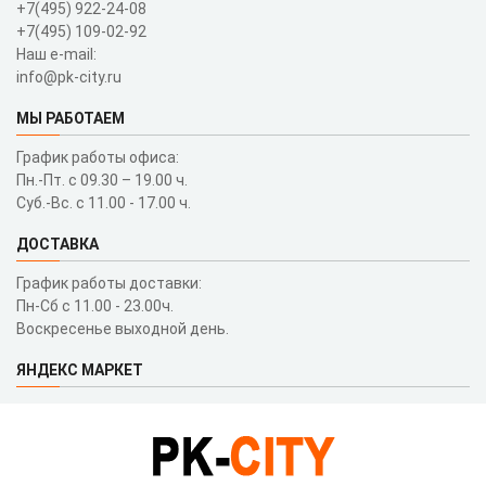
+7(495) 922-24-08
+7(495) 109-02-92
Наш e-mail:
info@pk-city.ru
МЫ РАБОТАЕМ
График работы офиса:
Пн.-Пт. с 09.30 – 19.00 ч.
Суб.-Вс. с 11.00 - 17.00 ч.
ДОСТАВКА
График работы доставки:
Пн-Сб с 11.00 - 23.00ч.
Воскресенье выходной день.
ЯНДЕКС МАРКЕТ